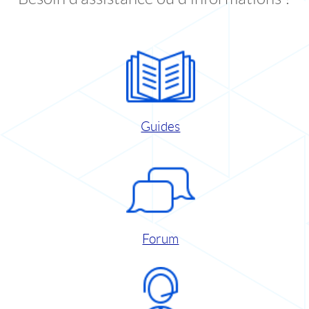
Guides
Forum